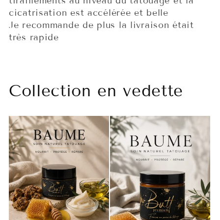
tiraillements au niveau du tatouage et la
cicatrisation est accélérée et belle
Je recommande de plus la livraison était
très rapide
Collection en vedette