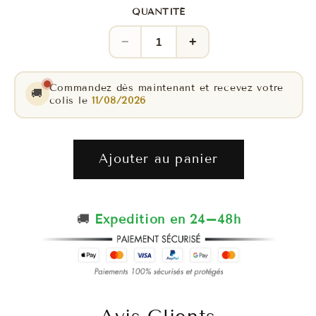
QUANTITÉ
−
+
Commandez dès maintenant et recevez votre
🚚
colis le
11/08/2026
Ajouter au panier
🚚
Expédition en 24–48h