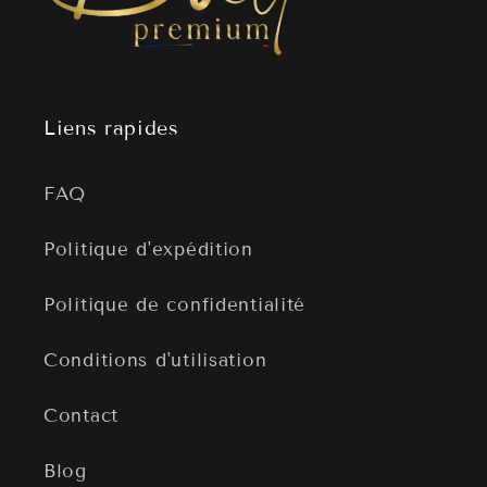
Liens rapides
FAQ
Politique d'expédition
Politique de confidentialité
Conditions d'utilisation
Contact
Blog